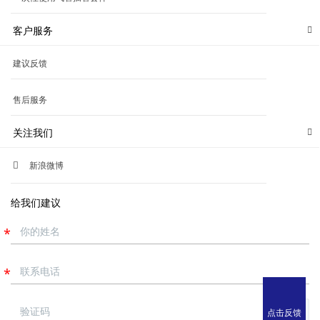
客户服务
建议反馈
售后服务
关注我们
新浪微博
给我们建议
点击反馈