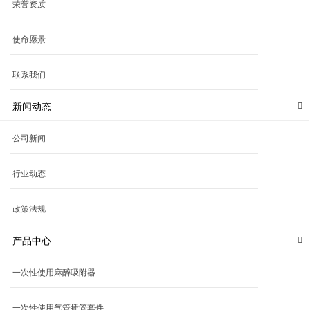
荣誉资质
使命愿景
联系我们
新闻动态
公司新闻
行业动态
政策法规
产品中心
一次性使用麻醉吸附器
一次性使用气管插管套件