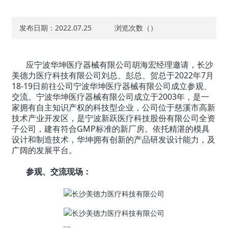
发布日期：2022.07.25
浏览次数（
）
应宁波华坤医疗器械有限公司胡海宏经理邀请，长沙
美德力医疗科技有限公司刘总、彭总、贺总于2022年7月
18-19日前往公司宁波华坤医疗器械有限公司成立参观、
交流。宁波华坤医疗器械有限公司成立于2003年，是一
家拥有自主知识产权的科技型企业，公司位于慈溪市高新
技术产业开发区，是宁波新跃医疗科技股份有限公司全资
子公司，建有符合GMP标准的新厂房。依托精湛的模具
设计和制造技术，华坤拥有创新的产品研发设计能力，及
广阔的发展平台。
参观、交流现场：