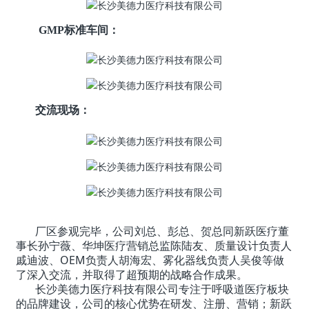
GMP标准车间：
交流现场：
厂区参观完毕，公司刘总、彭总、贺总同新跃医疗董
事长孙宁薇、华坤医疗营销总监陈陆友、质量设计负责人
戚迪波、OEM负责人胡海宏、雾化器线负责人吴俊等做
了深入交流，并取得了超预期的战略合作成果。
长沙美德力医疗科技有限公司专注于呼吸道医疗板块
的品牌建设，公司的核心优势在研发、注册、营销；新跃