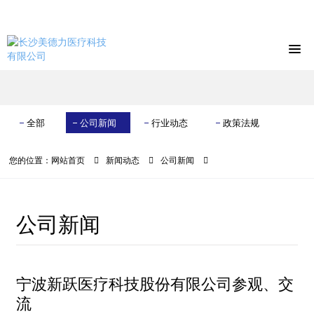
全部
公司新闻
行业动态
政策法规
您的位置：
网站首页
新闻动态
公司新闻
公司新闻
宁波新跃医疗科技股份有限公司参观、交
流