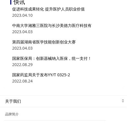
快讯
促进科技成果转化 提升医护人员职业价值
2023.04.10
中南大学湘雅三医院与长沙美德力医疗科技有
2023.04.03
第四届湖南省医学技能创新创业大赛
2023.04.03
国家医保局：创新器械纳入医保，统一支付！
2022.08.29
国家药监局关于发布YY/T 0325-2
2022.08.24
关于我们
品牌简介