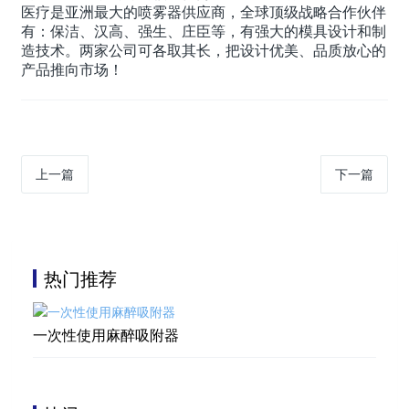
医疗是亚洲最大的喷雾器供应商，全球顶级战略合作伙伴
有：保洁、汉高、强生、庄臣等，有强大的模具设计和制
造技术。两家公司可各取其长，把设计优美、品质放心的
产品推向市场！
上一篇
下一篇
热门推荐
一次性使用麻醉吸附器